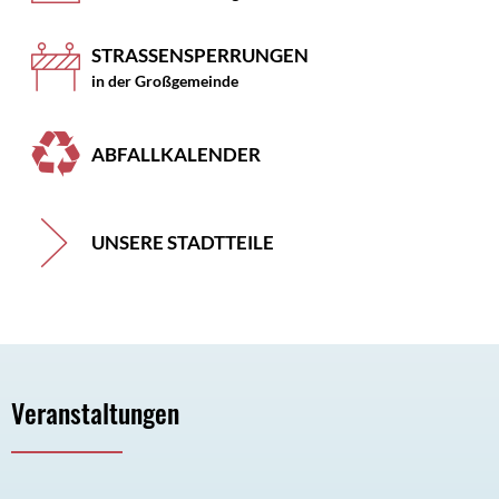
STRASSENSPERRUNGEN
in der Großgemeinde
ABFALLKALENDER
UNSERE STADTTEILE
Veranstaltungen