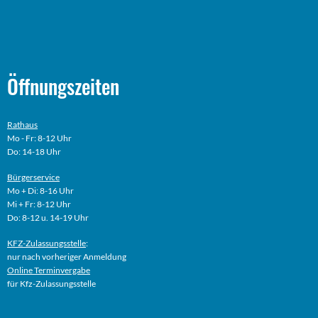
Öffnungszeiten
Rathaus
Mo - Fr: 8-12 Uhr
Do: 14-18 Uhr
Bürgerservice
Mo + Di: 8-16 Uhr
Mi + Fr: 8-12 Uhr
Do: 8-12 u. 14-19 Uhr
KFZ-Zulassungsstelle
:
nur nach vorheriger Anmeldung
Online
Terminvergabe
für Kfz-Zulassungsstelle