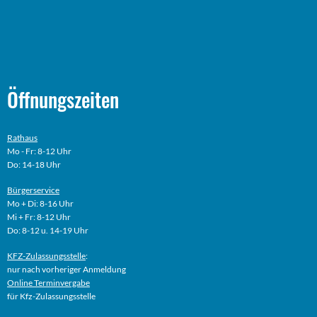
Öffnungszeiten
Rathaus
Mo - Fr: 8-12 Uhr
Do: 14-18 Uhr
Bürgerservice
Mo + Di: 8-16 Uhr
Mi + Fr: 8-12 Uhr
Do: 8-12 u. 14-19 Uhr
KFZ-Zulassungsstelle
:
nur nach vorheriger Anmeldung
Online
Terminvergabe
für Kfz-Zulassungsstelle