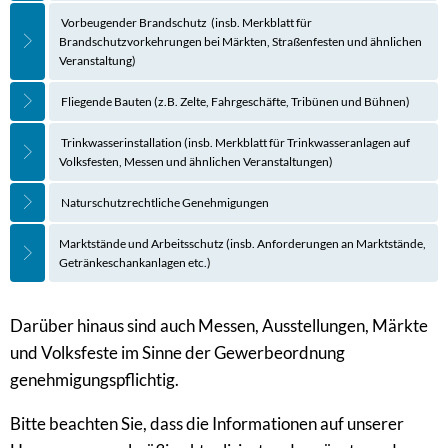
Vorbeugender Brandschutz (insb. Merkblatt für
Brandschutzvorkehrungen bei Märkten, Straßenfesten und ähnlichen
Veranstaltung)
Fliegende Bauten (z.B. Zelte, Fahrgeschäfte, Tribünen und Bühnen)
Trinkwasserinstallation (insb. Merkblatt für Trinkwasseranlagen auf
Volksfesten, Messen und ähnlichen Veranstaltungen)
Naturschutzrechtliche Genehmigungen
Marktstände und Arbeitsschutz (insb. Anforderungen an Marktstände,
Getränkeschankanlagen etc.)
Darüber hinaus sind auch Messen, Ausstellungen, Märkte
und Volksfeste im Sinne der Gewerbeordnung
genehmigungspflichtig.
Bitte beachten Sie, dass die Informationen auf unserer