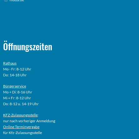
Öffnungszeiten
Rathaus
Mo - Fr: 8-12 Uhr
Do: 14-18 Uhr
Bürgerservice
Mo + Di: 8-16 Uhr
Mi + Fr: 8-12 Uhr
Do: 8-12 u. 14-19 Uhr
KFZ-Zulassungsstelle
:
nur nach vorheriger Anmeldung
Online
Terminvergabe
für Kfz-Zulassungsstelle