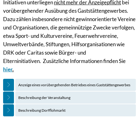
Initiativen unterliegen
nicht mehr der Anzeigepflicht
bei
vorübergehender Ausübung des Gaststättengewerbes.
Dazu zählen insbesondere nicht gewinnorientierte Vereine
und Organisationen, die gemeinnützige Zwecke verfolgen,
etwa Sport- und Kulturvereine, Feuerwehrvereine,
Umweltverbände, Stiftungen, Hilfsorganisationen wie
DRK oder Caritas sowie Bürger- und
Elterninitiativen. Zusätzliche Informationen finden Sie
hier
.
Anzeige eines vorübergehenden Betriebes eines Gaststättengewerbes
Beschreibung der Veranstaltung
Beschreibung Dorfflohmarkt