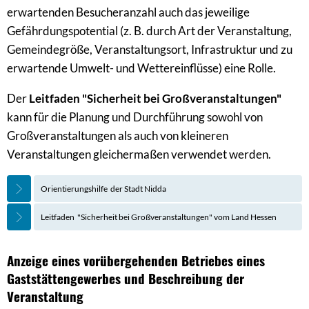
erwartenden Besucheranzahl auch das jeweilige
Gefährdungspotential (z. B. durch Art der Veranstaltung,
Gemeindegröße, Veranstaltungsort, Infrastruktur und zu
erwartende Umwelt- und Wettereinflüsse) eine Rolle.
Der
Leitfaden "Sicherheit bei Großveranstaltungen"
kann für die Planung und Durchführung sowohl von
Großveranstaltungen als auch von kleineren
Veranstaltungen gleichermaßen verwendet werden.
Orientierungshilfe der Stadt Nidda
Leitfaden "Sicherheit bei Großveranstaltungen" vom Land Hessen
Anzeige eines vorübergehenden Betriebes eines
Gaststättengewerbes und Beschreibung der
Veranstaltung