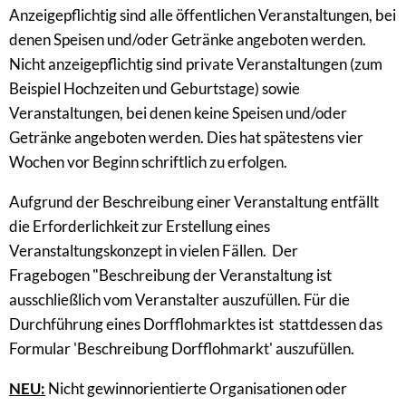
Anzeigepflichtig sind alle öffentlichen Veranstaltungen, bei
denen Speisen und/oder Getränke angeboten werden.
Nicht anzeigepflichtig sind private Veranstaltungen (zum
Beispiel Hochzeiten und Geburtstage) sowie
Veranstaltungen, bei denen keine Speisen und/oder
Getränke angeboten werden. Dies hat spätestens vier
Wochen vor Beginn schriftlich zu erfolgen.
Aufgrund der Beschreibung einer Veranstaltung entfällt
die Erforderlichkeit zur Erstellung eines
Veranstaltungskonzept in vielen Fällen. Der
Fragebogen "Beschreibung der Veranstaltung ist
ausschließlich vom Veranstalter auszufüllen. Für die
Durchführung eines Dorfflohmarktes ist stattdessen das
Formular 'Beschreibung Dorfflohmarkt' auszufüllen.
NEU:
Nicht gewinnorientierte Organisationen oder