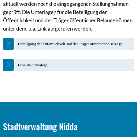
aktuell werden noch die eingegangenen Stellungnahmen
geprüft. Die Unterlagen für die Beteiligung der
Öffentlichkeit und der Träger öffentlicher Belange können
unter dem, u.a. Link aufgerufen werden.
Beteiligung der Öffentlichkeit und der Träger öffentlicher Belange
Erneute Offenlage
Stadtverwaltung Nidda