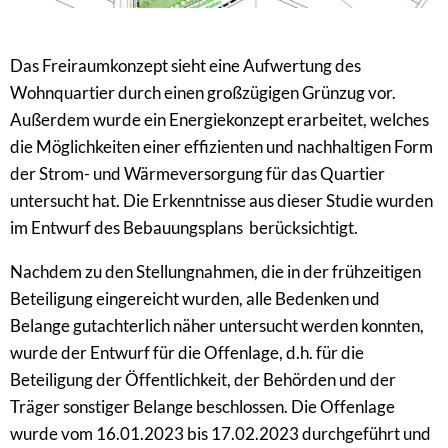
Das Freiraumkonzept sieht eine Aufwertung des
Wohnquartier durch einen großzügigen Grünzug vor.
Außerdem wurde ein Energiekonzept erarbeitet, welches
die Möglichkeiten einer effizienten und nachhaltigen Form
der Strom- und Wärmeversorgung für das Quartier
untersucht hat. Die Erkenntnisse aus dieser Studie wurden
im Entwurf des Bebauungsplans berücksichtigt.
Nachdem zu den Stellungnahmen, die in der frühzeitigen
Beteiligung eingereicht wurden, alle Bedenken und
Belange gutachterlich näher untersucht werden konnten,
wurde der Entwurf für die Offenlage, d.h. für die
Beteiligung der Öffentlichkeit, der Behörden und der
Träger sonstiger Belange beschlossen. Die Offenlage
wurde vom 16.01.2023 bis 17.02.2023 durchgeführt und