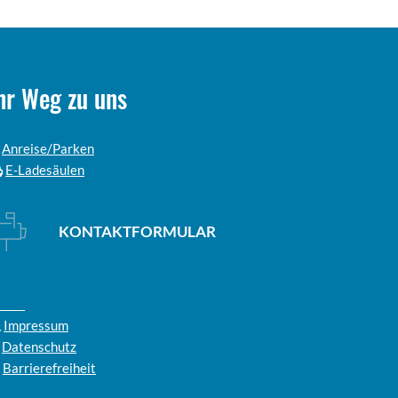
hr Weg zu uns
Anreise/Parken
E-Ladesäulen
KONTAKTFORMULAR
Impressum
Datenschutz
Barrierefreiheit