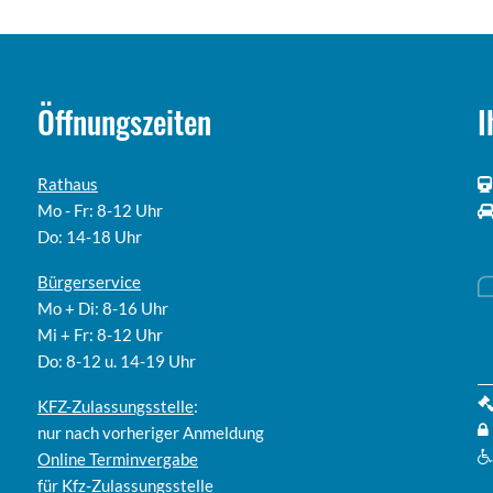
Öffnungszeiten
I
Rathaus
Mo - Fr: 8-12 Uhr
Do: 14-18 Uhr
Bürgerservice
Mo + Di: 8-16 Uhr
Mi + Fr: 8-12 Uhr
Do: 8-12 u. 14-19 Uhr
KFZ-Zulassungsstelle
:
nur nach vorheriger Anmeldung
Online
Terminvergabe
für Kfz-Zulassungsstelle