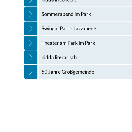
Sommerabend im Park
Swingin`Parc - Jazz meets ...
Theater am Park im Park
nidda literarisch
50 Jahre Großgemeinde