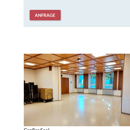
ANFRAGE