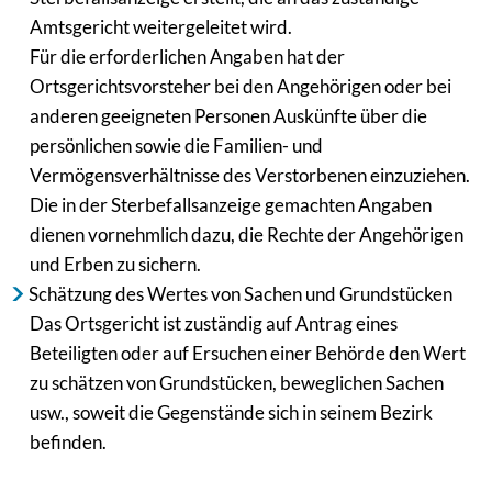
Amtsgericht weitergeleitet wird.
Für die erforderlichen Angaben hat der
Ortsgerichtsvorsteher bei den Angehörigen oder bei
anderen geeigneten Personen Auskünfte über die
persönlichen sowie die Familien- und
Vermögensverhältnisse des Verstorbenen einzuziehen.
Die in der Sterbefallsanzeige gemachten Angaben
dienen vornehmlich dazu, die Rechte der Angehörigen
und Erben zu sichern.
Schätzung des Wertes von Sachen und Grundstücken
Das Ortsgericht ist zuständig auf Antrag eines
Beteiligten oder auf Ersuchen einer Behörde den Wert
zu schätzen von Grundstücken, beweglichen Sachen
usw., soweit die Gegenstände sich in seinem Bezirk
befinden.