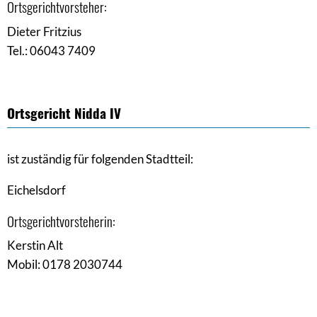
Ortsgerichtvorsteher:
Dieter Fritzius
Tel.: 06043 7409
Ortsgericht Nidda IV
ist zuständig für folgenden Stadtteil:
Eichelsdorf
Ortsgerichtvorsteherin:
Kerstin Alt
Mobil: 0178 2030744