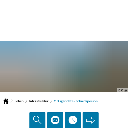
© Kreft
Leben
Infrastruktur
Ortsgerichte - Schiedsperson