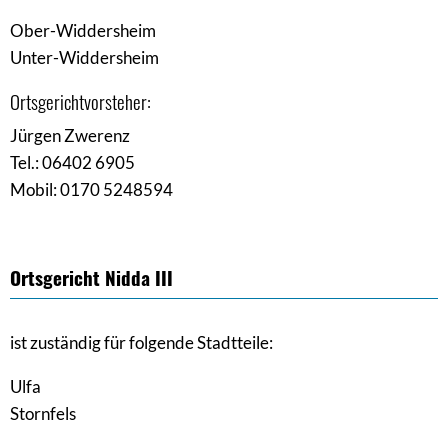
Ober-Widdersheim
Unter-Widdersheim
Ortsgerichtvorsteher:
Jürgen Zwerenz
Tel.: 06402 6905
Mobil: 0170 5248594
Ortsgericht Nidda III
ist zuständig für folgende Stadtteile:
Ulfa
Stornfels