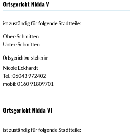
Ortsgericht Nidda V
ist zuständig für folgende Stadtteile:
Ober-Schmitten
Unter-Schmitten
Ortsgerichtvorsteherin:
Nicole Eckhardt
Tel.: 06043 972402
mobil: 0160 91809701
Ortsgericht Nidda VI
ist zuständig für folgende Stadtteile: