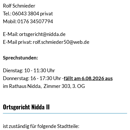
Rolf Schmieder
Tel.: 06043 3804 privat
Mobil: 0176 34507794
E-Mail: ortsgericht@nidda.de
E-Mail privat: rolf.schmieder50@web.de
Sprechstunden:
Dienstag: 10 - 11:30 Uhr
Donnerstag: 16 - 17:30 Uhr -
fällt am 6.08.2026 aus
im Rathaus Nidda, Zimmer 303, 3. OG
Ortsgericht Nidda II
ist zuständig für folgende Stadtteile: