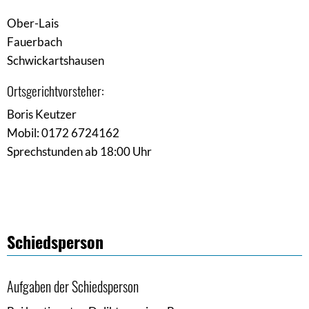
Ober-Lais
Fauerbach
Schwickartshausen
Ortsgerichtvorsteher:
Boris Keutzer
Mobil: 0172 6724162
Sprechstunden ab 18:00 Uhr
Schiedsperson
Aufgaben der Schiedsperson