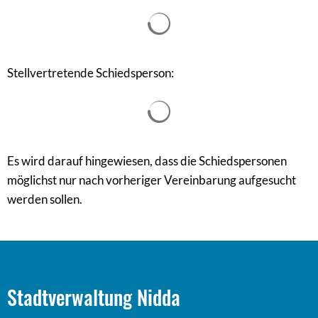
Suchergebnisse werden gel
Stellvertretende Schiedsperson:
Suchergebnisse werden gel
Es wird darauf hingewiesen, dass die Schiedspersonen
möglichst nur nach vorheriger Vereinbarung aufgesucht
werden sollen.
Stadtverwaltung Nidda