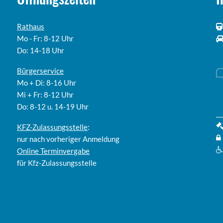
Rathaus
Mo - Fr: 8-12 Uhr
Do: 14-18 Uhr
Bürgerservice
Mo + Di: 8-16 Uhr
Mi + Fr: 8-12 Uhr
Do: 8-12 u. 14-19 Uhr
KFZ-Zulassungsstelle
:
nur nach vorheriger Anmeldung
Online
Terminvergabe
für Kfz-Zulassungsstelle