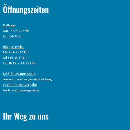
Öffnungszeiten
Rathaus
Mo - Fr: 8-12 Uhr
Do: 14-18 Uhr
Bürgerservice
Mo + Di: 8-16 Uhr
Mi + Fr: 8-12 Uhr
Do: 8-12 u. 14-19 Uhr
KFZ-Zulassungsstelle
:
nur nach vorheriger Anmeldung
Online
Terminvergabe
für Kfz-Zulassungsstelle
Ihr Weg zu uns