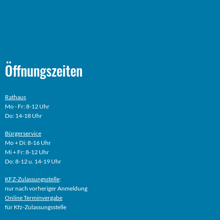
Öffnungszeiten
Rathaus
Mo - Fr: 8-12 Uhr
Do: 14-18 Uhr
Bürgerservice
Mo + Di: 8-16 Uhr
Mi + Fr: 8-12 Uhr
Do: 8-12 u. 14-19 Uhr
KFZ-Zulassungsstelle
:
nur nach vorheriger Anmeldung
Online
Terminvergabe
für Kfz-Zulassungsstelle