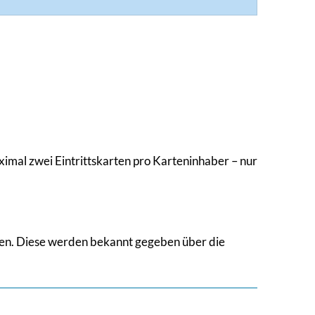
ximal zwei Eintrittskarten pro Karteninhaber – nur
men. Diese werden bekannt gegeben über die