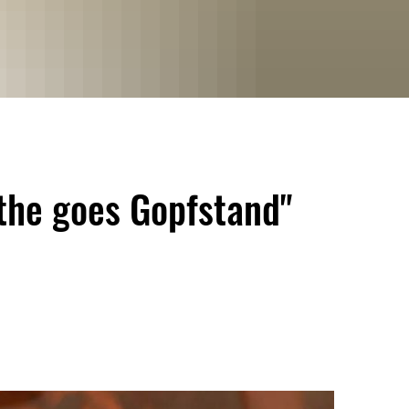
the goes Gopfstand"