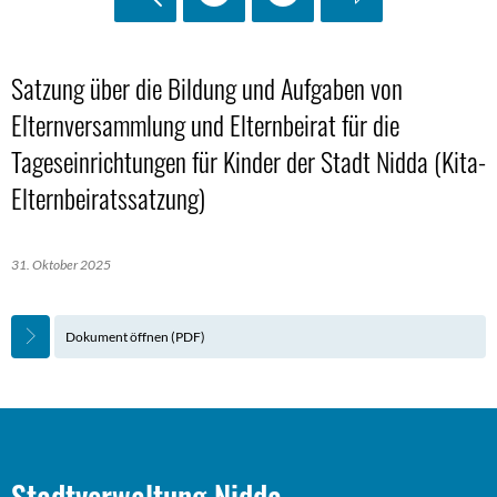
Satzung über die Bildung und Aufgaben von
Elternversammlung und Elternbeirat für die
Tageseinrichtungen für Kinder der Stadt Nidda (Kita-
Elternbeiratssatzung)
31. Oktober 2025
Dokument öffnen (PDF)
Stadtverwaltung Nidda