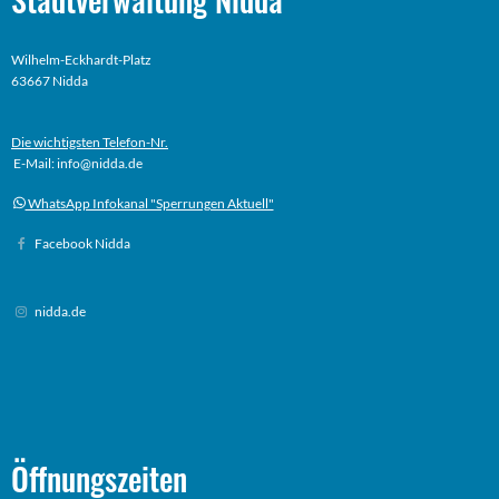
Wilhelm-Eckhardt-Platz
63667 Nidda
Die wichtigsten Telefon-Nr.
E-Mail: info@nidda.de
WhatsApp Infokanal "Sperrungen Aktuell"
Facebook Nidda
nidda.de
Öffnungszeiten