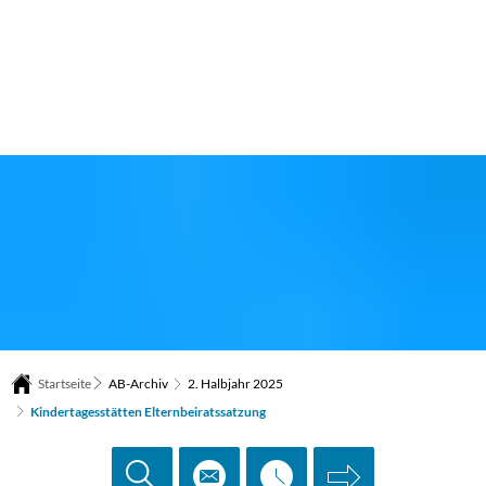
Startseite
AB-Archiv
2. Halbjahr 2025
Kindertagesstätten Elternbeiratssatzung