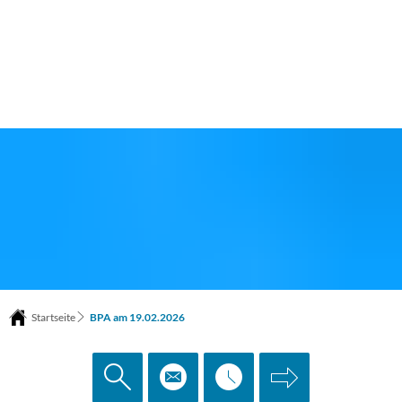
Startseite
BPA am 19.02.2026