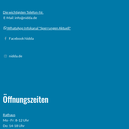
Die wichtigsten Telefon-Nr.
E-Mail: info@nidda.de
WhatsApp Infokanal "Sperrungen Aktuell"
Facebook Nidda
nidda.de
Öffnungszeiten
Rathaus
Mo - Fr: 8-12 Uhr
Do: 14-18 Uhr