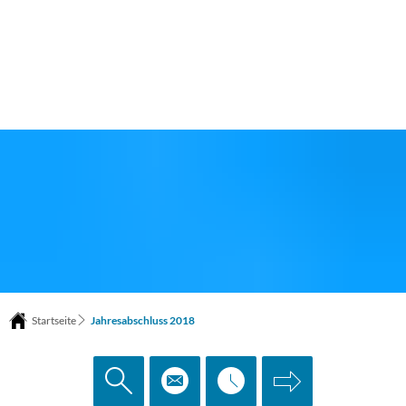
Startseite
Jahresabschluss 2018