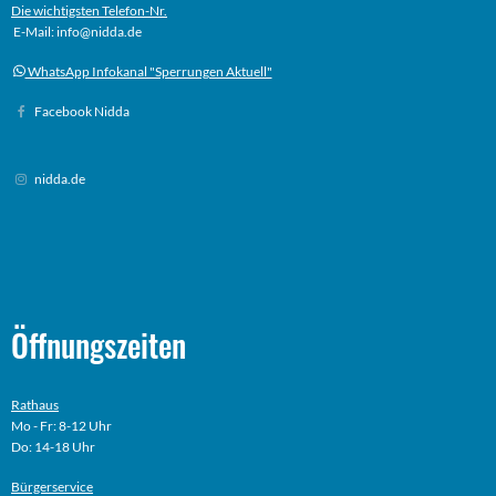
Die wichtigsten Telefon-Nr.
E-Mail: info@nidda.de
WhatsApp Infokanal "Sperrungen Aktuell"
Facebook Nidda
nidda.de
Öffnungszeiten
Rathaus
Mo - Fr: 8-12 Uhr
Do: 14-18 Uhr
Bürgerservice