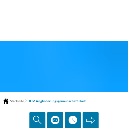
Startseite
JHV Angliederungsgemeinschaft Harb