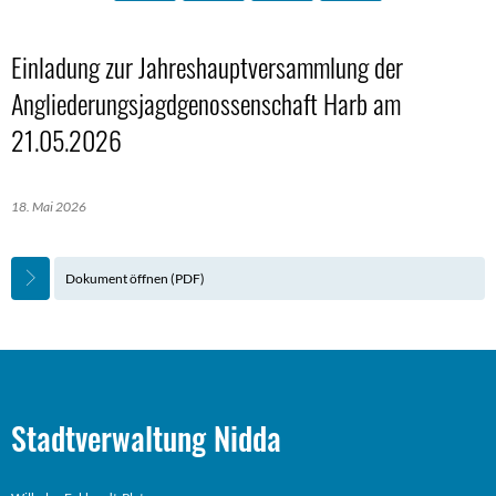
Einladung zur Jahreshauptversammlung der
Angliederungsjagdgenossenschaft Harb am
21.05.2026
18. Mai 2026
Dokument öffnen (PDF)
Stadtverwaltung Nidda