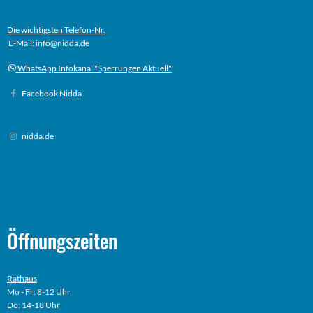
Die wichtigsten Telefon-Nr.
E-Mail: info@nidda.de
WhatsApp Infokanal "Sperrungen Aktuell"
Facebook Nidda
nidda.de
Öffnungszeiten
Rathaus
Mo - Fr: 8-12 Uhr
Do: 14-18 Uhr