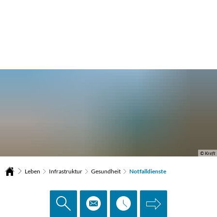
© Kreft
Leben
Infrastruktur
Gesundheit
Notfalldienste