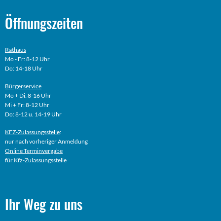
Öffnungszeiten
Rathaus
Mo - Fr: 8-12 Uhr
Do: 14-18 Uhr
Bürgerservice
Mo + Di: 8-16 Uhr
Mi + Fr: 8-12 Uhr
Do: 8-12 u. 14-19 Uhr
KFZ-Zulassungsstelle
:
nur nach vorheriger Anmeldung
Online
Terminvergabe
für Kfz-Zulassungsstelle
Ihr Weg zu uns