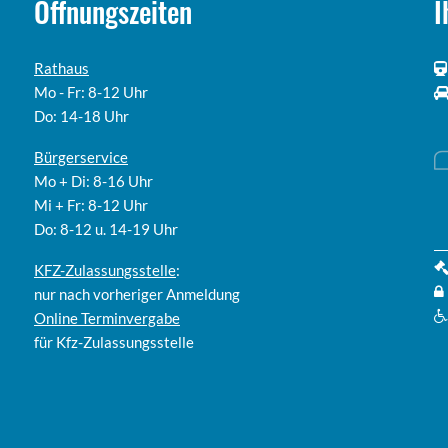
Öffnungszeiten
I
Rathaus
Mo - Fr: 8-12 Uhr
Do: 14-18 Uhr
Bürgerservice
Mo + Di: 8-16 Uhr
Mi + Fr: 8-12 Uhr
Do: 8-12 u. 14-19 Uhr
KFZ-Zulassungsstelle
:
nur nach vorheriger Anmeldung
Online
Terminvergabe
für Kfz-Zulassungsstelle