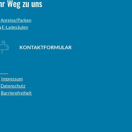
hr Weg zu uns
Anreise/Parken
E-Ladesäulen
KONTAKTFORMULAR
Impressum
Datenschutz
Barrierefreiheit