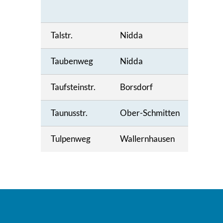
Talstr.
Nidda
Taubenweg
Nidda
Taufsteinstr.
Borsdorf
Taunusstr.
Ober-Schmitten
Tulpenweg
Wallernhausen