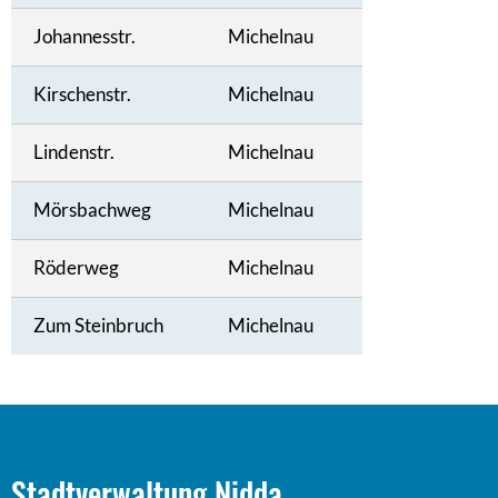
Johannesstr.
Michelnau
Kirschenstr.
Michelnau
Lindenstr.
Michelnau
Mörsbachweg
Michelnau
Röderweg
Michelnau
Zum Steinbruch
Michelnau
Stadtverwaltung Nidda