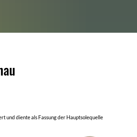
hau
rt und diente als Fassung der Hauptsolequelle