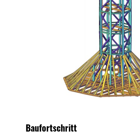
Baufortschritt