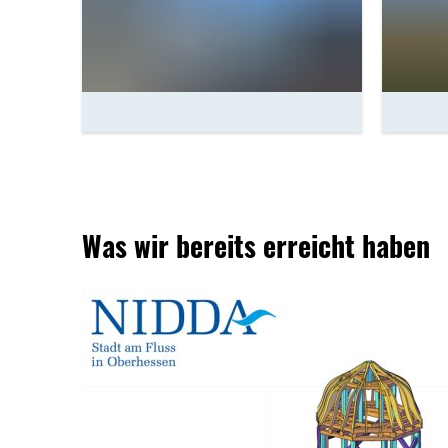
Was wir bereits erreicht haben