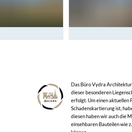
Das Büro Vydra Architektur 
dieser besonderen Liegensch
erfolgt. Um einen aktuellen P
Schadenskartierung ist, hab
diesen haben wir auch die M
einsehbaren Bauteilen wie 