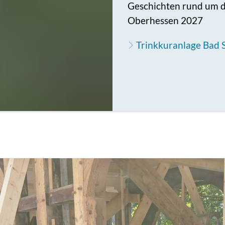
Geschichten rund um d
Oberhessen 2027
Trinkkuranlage Bad 