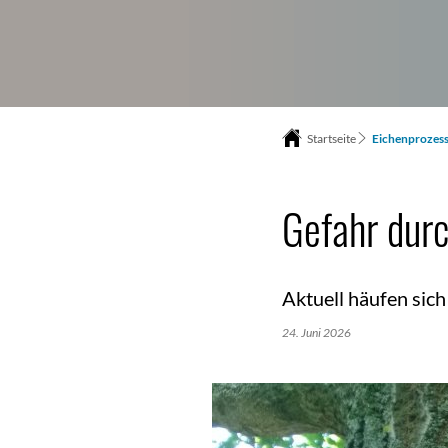
Startseite
Eichenprozess
Gefahr durc
Aktuell häufen sic
24. Juni 2026