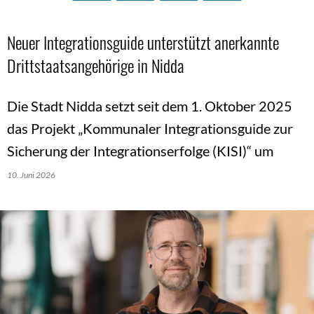
Neuer Integrationsguide unterstützt anerkannte
Drittstaatsangehörige in Nidda
Die Stadt Nidda setzt seit dem 1. Oktober 2025
das Projekt „Kommunaler Integrationsguide zur
Sicherung der Integrationserfolge (KISI)“ um
10. Juni 2026