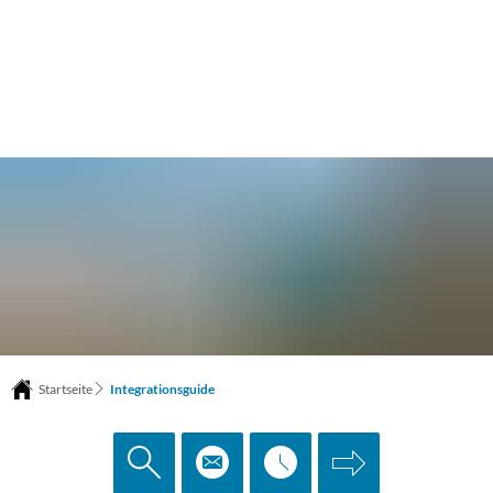
Startseite
Integrationsguide