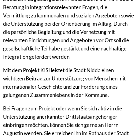
Beratung in integrationsrelevanten Fragen, die
Vermittlung zu kommunalen und sozialen Angeboten sowie
die Unterstützung bei der Orientierung im Alltag. Durch
die persönliche Begleitung und die Vernetzung mit
relevanten Einrichtungen und Angeboten vor Ort soll die
gesellschaftliche Teilhabe gestärkt und eine nachhaltige
Integration gefördert werden.
Mit dem Projekt KISI leistet die Stadt Nidda einen
wichtigen Beitrag zur Unterstützung von Menschen mit
internationaler Geschichte und zur Förderung eines
gelungenen Zusammenlebens in der Kommune.
Bei Fragen zum Projekt oder wenn Sie sich aktiv in die
Unterstützung anerkannter Drittstaatsangehöriger
einbringen möchten, können Sie sich gerne an Herrn
Augustin wenden. Sie erreichen ihn im Rathaus der Stadt