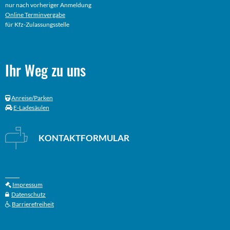
nur nach vorheriger Anmeldung
Online
Terminvergabe
für Kfz-Zulassungsstelle
Ihr Weg zu uns
Anreise/Parken
E-Ladesäulen
KONTAKTFORMULAR
Impressum
Datenschutz
Barrierefreiheit