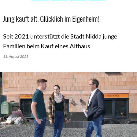
Jung kauft alt. Glücklich im Eigenheim!
Seit 2021 unterstützt die Stadt Nidda junge
Familien beim Kauf eines Altbaus
11. August 2023