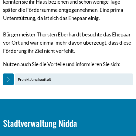
konnten sie ihr Haus beziehen und schon wenige Tage
später die Fördersumme entgegennehmen. Eine prima
Unterstützung, da ist sich das Ehepaar einig.
Bürgermeister Thorsten Eberhardt besuchte das Ehepaar
vor Ort und war einmal mehr davon überzeugt, dass diese
Förderung ihr Ziel nicht verfehlt.
Nutzen auch Sie die Vorteile und informieren Sie sich:
Projekt Jung kauft alt
Stadtverwaltung Nidda