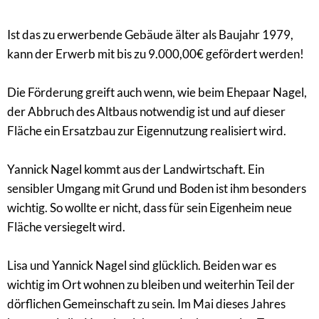
Ist das zu erwerbende Gebäude älter als Baujahr 1979,
kann der Erwerb mit bis zu 9.000,00€ gefördert werden!
Die Förderung greift auch wenn, wie beim Ehepaar Nagel,
der Abbruch des Altbaus notwendig ist und auf dieser
Fläche ein Ersatzbau zur Eigennutzung realisiert wird.
Yannick Nagel kommt aus der Landwirtschaft. Ein
sensibler Umgang mit Grund und Boden ist ihm besonders
wichtig. So wollte er nicht, dass für sein Eigenheim neue
Fläche versiegelt wird.
Lisa und Yannick Nagel sind glücklich. Beiden war es
wichtig im Ort wohnen zu bleiben und weiterhin Teil der
dörflichen Gemeinschaft zu sein. Im Mai dieses Jahres