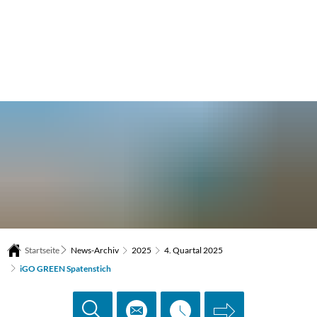
Startseite
News-Archiv
2025
4. Quartal 2025
iGO GREEN Spatenstich