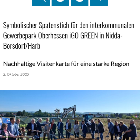
Symbolischer Spatenstich für den interkommunalen
Gewerbepark Oberhessen iGO GREEN in Nidda-
Borsdorf/Harb
Nachhaltige Visitenkarte für eine starke Region
2. Oktober 2025