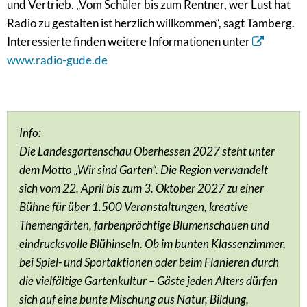
und Vertrieb. „Vom Schüler bis zum Rentner, wer Lust hat
Radio zu gestalten ist herzlich willkommen“, sagt Tamberg.
Interessierte finden weitere Informationen unter
www.radio-gude.de
Info:
Die Landesgartenschau Oberhessen 2027 steht unter
dem Motto „Wir sind Garten“. Die Region verwandelt
sich vom 22. April bis zum 3. Oktober 2027 zu einer
Bühne für über 1.500 Veranstaltungen, kreative
Themengärten, farbenprächtige Blumenschauen und
eindrucksvolle Blühinseln. Ob im bunten Klassenzimmer,
bei Spiel- und Sportaktionen oder beim Flanieren durch
die vielfältige Gartenkultur – Gäste jeden Alters dürfen
sich auf eine bunte Mischung aus Natur, Bildung,