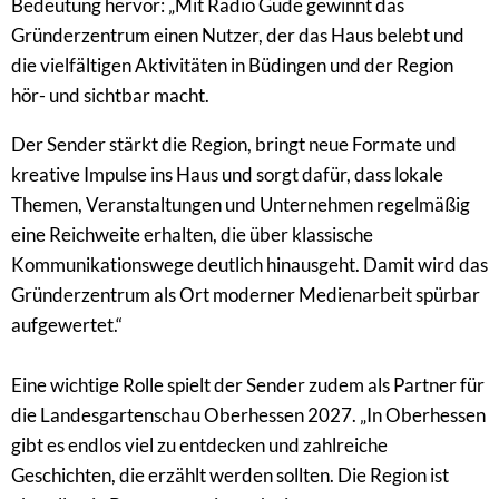
Bedeutung hervor: „Mit Radio Gude gewinnt das
Gründerzentrum einen Nutzer, der das Haus belebt und
die vielfältigen Aktivitäten in Büdingen und der Region
hör- und sichtbar macht.
Der Sender stärkt die Region, bringt neue Formate und
kreative Impulse ins Haus und sorgt dafür, dass lokale
Themen, Veranstaltungen und Unternehmen regelmäßig
eine Reichweite erhalten, die über klassische
Kommunikationswege deutlich hinausgeht. Damit wird das
Gründerzentrum als Ort moderner Medienarbeit spürbar
aufgewertet.“
Eine wichtige Rolle spielt der Sender zudem als Partner für
die Landesgartenschau Oberhessen 2027. „In Oberhessen
gibt es endlos viel zu entdecken und zahlreiche
Geschichten, die erzählt werden sollten. Die Region ist