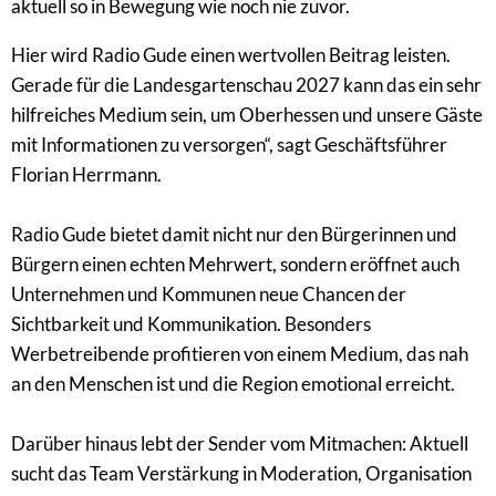
aktuell so in Bewegung wie noch nie zuvor.
Hier wird Radio Gude einen wertvollen Beitrag leisten.
Gerade für die Landesgartenschau 2027 kann das ein sehr
hilfreiches Medium sein, um Oberhessen und unsere Gäste
mit Informationen zu versorgen“, sagt Geschäftsführer
Florian Herrmann.
Radio Gude bietet damit nicht nur den Bürgerinnen und
Bürgern einen echten Mehrwert, sondern eröffnet auch
Unternehmen und Kommunen neue Chancen der
Sichtbarkeit und Kommunikation. Besonders
Werbetreibende profitieren von einem Medium, das nah
an den Menschen ist und die Region emotional erreicht.
Darüber hinaus lebt der Sender vom Mitmachen: Aktuell
sucht das Team Verstärkung in Moderation, Organisation