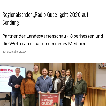
Regionalsender „Radio Gude“ geht 2026 auf
Sendung
Partner der Landesgartenschau - Oberhessen und
die Wetterau erhalten ein neues Medium
12. Dezember 2025