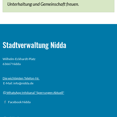
Unterhaltung und Gemeinschaft freuen.
Stadtverwaltung Nidda
Wilhelm-Eckhardt-Platz
63667 Nidda
Die wichtigsten Telefon-Nr.
E-Mail: info@nidda.de
WhatsApp Infokanal "Sperrungen Aktuell"
Facebook Nidda