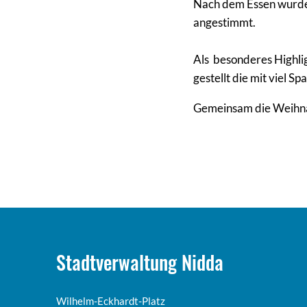
Nach dem Essen wurde
angestimmt.
Als besonderes Highlig
gestellt die mit viel S
Gemeinsam die Weihnac
Stadtverwaltung Nidda
Wilhelm-Eckhardt-Platz