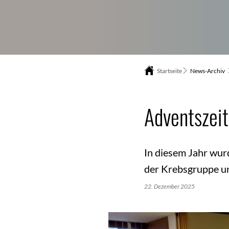
Startseite
News-Archiv
Adventszeit
In diesem Jahr wu
der Krebsgruppe un
22. Dezember 2025