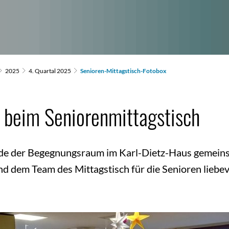
2025
4. Quartal 2025
Senioren-Mittagstisch-Fotobox
 beim Seniorenmittagstisch
rde der Begegnungsraum im Karl-Dietz-Haus gemein
d dem Team des Mittagstisch für die Senioren liebe