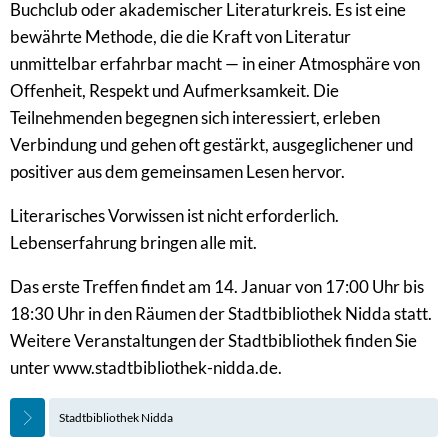
Buchclub oder akademischer Literaturkreis. Es ist eine
bewährte Methode, die die Kraft von Literatur
unmittelbar erfahrbar macht — in einer Atmosphäre von
Offenheit, Respekt und Aufmerksamkeit. Die
Teilnehmenden begegnen sich interessiert, erleben
Verbindung und gehen oft gestärkt, ausgeglichener und
positiver aus dem gemeinsamen Lesen hervor.
Literarisches Vorwissen ist nicht erforderlich.
Lebenserfahrung bringen alle mit.
Das erste Treffen findet am 14. Januar von 17:00 Uhr bis
18:30 Uhr in den Räumen der Stadtbibliothek Nidda statt.
Weitere Veranstaltungen der Stadtbibliothek finden Sie
unter www.stadtbibliothek-nidda.de.
Stadtbibliothek Nidda