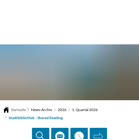
Startseite
News-Archiv
2026
1. Quartal 2026
Stadtbibliothek - Shared Reading