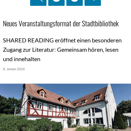
Neues Veranstaltungsformat der Stadtbibliothek
SHARED READING eröffnet einen besonderen
Zugang zur Literatur: Gemeinsam hören, lesen
und innehalten
8. Januar 2026