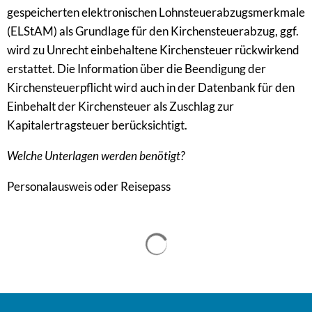
gespeicherten elektronischen Lohnsteuerabzugsmerkmale
(ELStAM) als Grundlage für den Kirchensteuerabzug, ggf.
wird zu Unrecht einbehaltene Kirchensteuer rückwirkend
erstattet. Die Information über die Beendigung der
Kirchensteuerpflicht wird auch in der Datenbank für den
Einbehalt der Kirchensteuer als Zuschlag zur
Kapitalertragsteuer berücksichtigt.
Welche Unterlagen werden benötigt?
Personalausweis oder Reisepass
Suchergebnisse werden gel