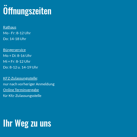
Öffnungszeiten
Rathaus
Mo - Fr: 8-12 Uhr
Do: 14-18 Uhr
Bürgerservice
Mo + Di: 8-16 Uhr
Mi + Fr: 8-12 Uhr
Do: 8-12 u. 14-19 Uhr
KFZ-Zulassungsstelle
:
nur nach vorheriger Anmeldung
Online
Terminvergabe
für Kfz-Zulassungsstelle
Ihr Weg zu uns