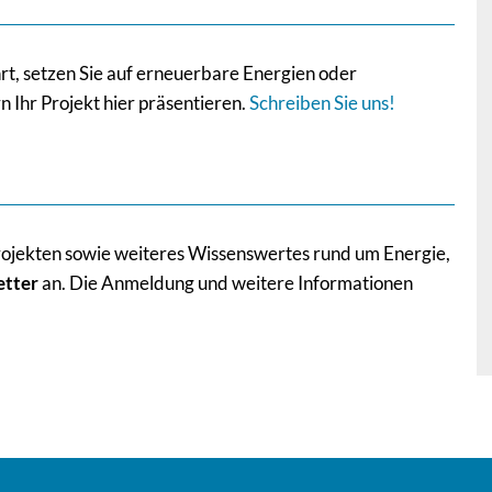
rt, setzen Sie auf erneuerbare Energien oder
 Ihr Projekt hier präsentieren.
Schreiben Sie uns!
ojekten sowie weiteres Wissenswertes rund um Energie,
etter
an. Die Anmeldung und weitere Informationen