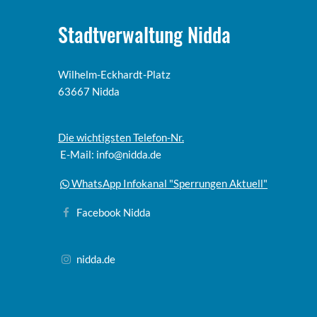
Stadtverwaltung Nidda
Wilhelm-Eckhardt-Platz
63667 Nidda
Die wichtigsten Telefon-Nr.
E-Mail: info@nidda.de
WhatsApp Infokanal "Sperrungen Aktuell"
Facebook Nidda
nidda.de