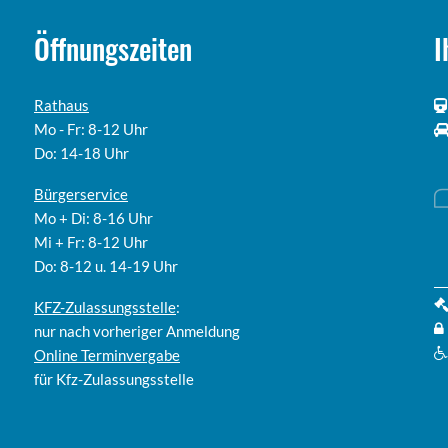
Öffnungszeiten
I
Rathaus
Mo - Fr: 8-12 Uhr
Do: 14-18 Uhr
Bürgerservice
Mo + Di: 8-16 Uhr
Mi + Fr: 8-12 Uhr
Do: 8-12 u. 14-19 Uhr
KFZ-Zulassungsstelle
:
nur nach vorheriger Anmeldung
Online
Terminvergabe
für Kfz-Zulassungsstelle