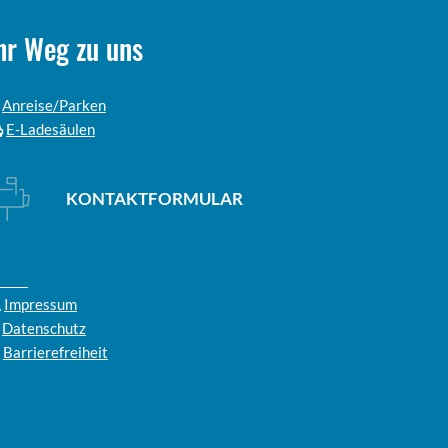
hr Weg zu uns
Anreise/Parken
E-Ladesäulen
KONTAKTFORMULAR
Impressum
Datenschutz
Barrierefreiheit