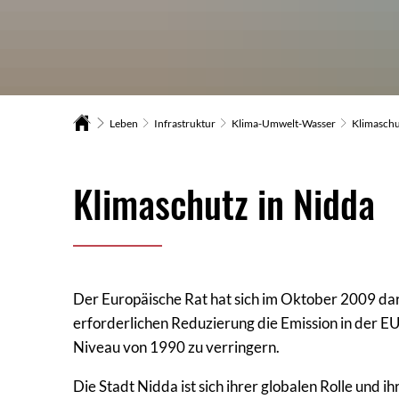
Leben
Infrastruktur
Klima-Umwelt-Wasser
Klimasch
Klimaschutzmaßnahmen
Klimaschutz in Nidda
Der Europäische Rat hat sich im Oktober 2009 dar
erforderlichen Reduzierung die Emission in der E
Niveau von 1990 zu verringern.
Die Stadt Nidda ist sich ihrer globalen Rolle und