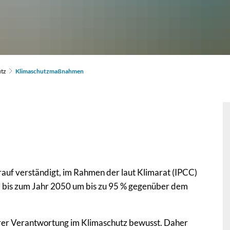
utz
Klimaschutzmaßnahmen
auf verständigt, im Rahmen der laut Klimarat (IPCC)
U bis zum Jahr 2050 um bis zu 95 % gegenüber dem
 ihrer Verantwortung im Klimaschutz bewusst. Daher