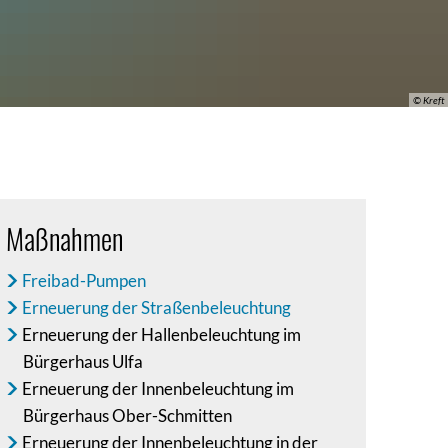
© Kreft
Maßnahmen
Freibad-Pumpen
Erneuerung der Straßenbeleuchtung
Erneuerung der Hallenbeleuchtung im
Bürgerhaus Ulfa
Erneuerung der Innenbeleuchtung im
Bürgerhaus Ober-Schmitten
Erneuerung der Innenbeleuchtung in der